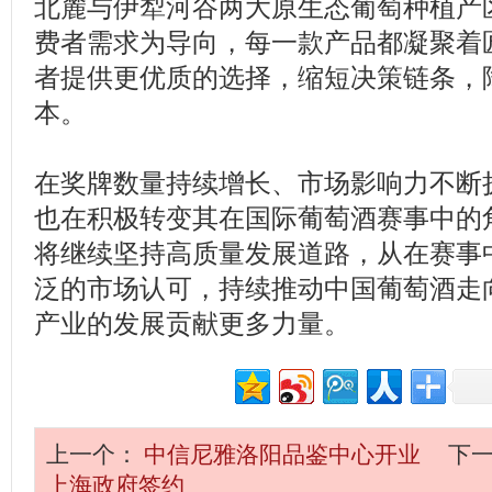
北麓与伊犁河谷两大原生态葡萄种植产
费者需求为导向，每一款产品都凝聚着
者提供更优质的选择，缩短决策链条，降
本。
在奖牌数量持续增长、市场影响力不断
也在积极转变其在国际葡萄酒赛事中的
将继续坚持高质量发展道路，从在赛事中
泛的市场认可，持续推动中国葡萄酒走
产业的发展贡献更多力量。
上一个：
中信尼雅洛阳品鉴中心开业
下
上海政府签约