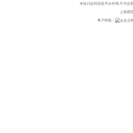
本站只起到信息平台作用,不为交易
上海普陀
客户热线：