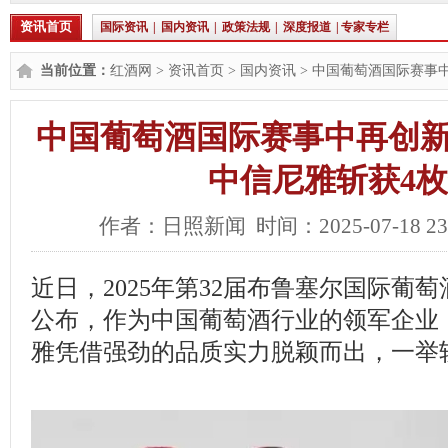
资讯首页
国际资讯
|
国内资讯
|
政策法规
|
深度报道
|
专家专栏
当前位置：
红酒网
>
资讯首页
>
国内资讯
> 中国葡萄酒国际赛事
中国葡萄酒国际赛事中再创新
中信尼雅斩获4
作者：日照新闻 时间：2025-07-18 23:
近日，2025年第32届布鲁塞尔国际葡
公布，作为中国葡萄酒行业的领军企业
雅凭借强劲的品质实力脱颖而出，一举