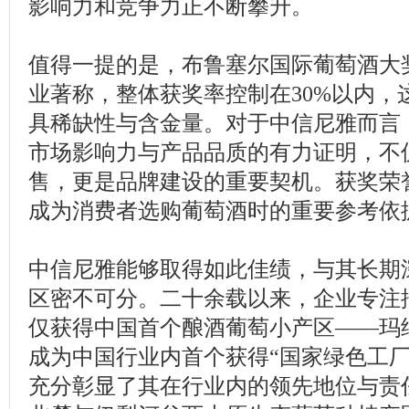
影响力和竞争力正不断攀升。
值得一提的是，布鲁塞尔国际葡萄酒大
业著称，整体获奖率控制在30%以内，
具稀缺性与含金量。对于中信尼雅而言
市场影响力与产品品质的有力证明，不
售，更是品牌建设的重要契机。获奖荣
成为消费者选购葡萄酒时的重要参考依
中信尼雅能够取得如此佳绩，与其长期
区密不可分。二十余载以来，企业专注
仅获得中国首个酿酒葡萄小产区——玛
成为中国行业内首个获得“国家绿色工厂
充分彰显了其在行业内的领先地位与责