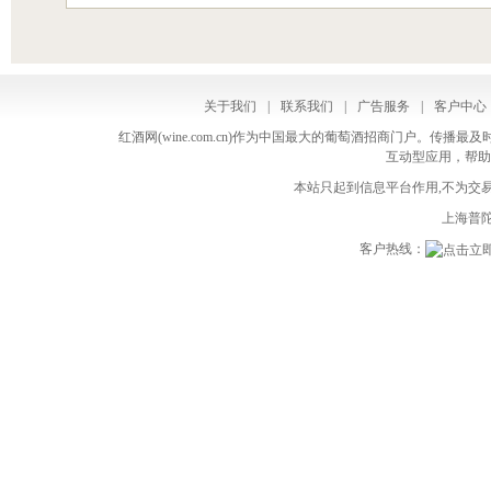
关于我们
|
联系我们
|
广告服务
|
客户中心
红酒网(wine.com.cn)作为中国最大的葡萄酒招商门户。
互动型应用，帮助
本站只起到信息平台作用,不为交易
上海普陀
客户热线：