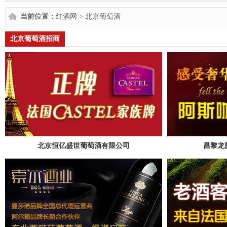
当前位置：
红酒网
>
北京葡萄酒
北京葡萄酒招商
北京恒亿盛世葡萄酒有限公司
昌黎龙