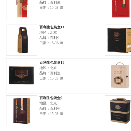
品牌：百利生
日期：15-03-18
百利生包装盒13
地区：北京
品牌：百利生
日期：15-03-18
百利生包装盒11
地区：北京
品牌：百利生
日期：15-03-18
百利生包装盒9
地区：北京
品牌：百利生
日期：15-03-18