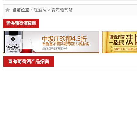
当前位置：
红酒网
>
青海葡萄酒
青海葡萄酒招商
青海葡萄酒产品招商