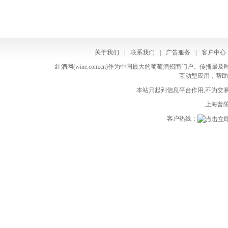
关于我们
|
联系我们
|
广告服务
|
客户中心
红酒网(wine.com.cn)作为中国最大的葡萄酒招商门户。
互动型应用，帮助
本站只起到信息平台作用,不为交易
上海普陀
客户热线：