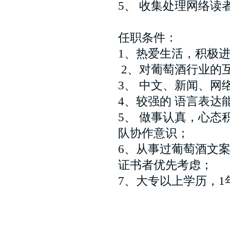
5、 收集处理网络
任职条件：
1、热爱生活，积极
2、对葡萄酒行业的
3、 中文、新闻、
4、较强的 语言表达
5、 做事认真，心
队协作意识；
6、从事过葡萄酒文案
证书者优先考虑；
7、大专以上学历，1