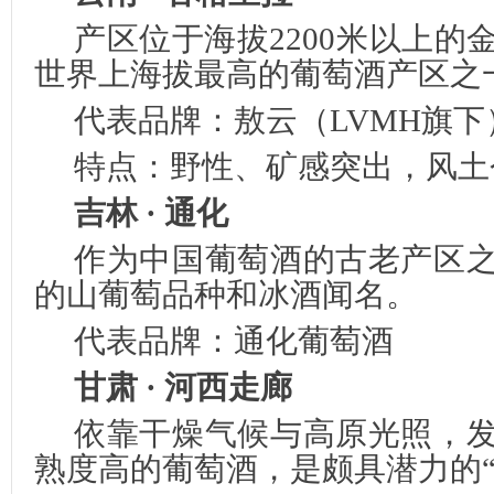
产区位于海拔2200米以上的
世界上海拔最高的葡萄酒产区之
代表品牌：敖云（LVMH旗
特点：野性、矿感突出，风土
吉林 · 通化
作为中国葡萄酒的古老产区
的山葡萄品种和冰酒闻名。
代表品牌：通化葡萄酒
甘肃 · 河西走廊
依靠干燥气候与高原光照，
熟度高的葡萄酒，是颇具潜力的“