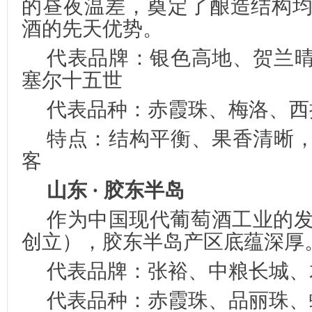
的昼夜温差，奠定了酿造结构
酒的先天优势。
代表品牌：银色高地、贺兰
塞尔十五世
代表品种：赤霞珠、梅洛、西
特点：结构平衡、果香清晰
客
山东 · 胶东半岛
作为中国现代葡萄酒工业的发源
创立），胶东半岛产区底蕴深厚
代表品牌：张裕、中粮长城、
代表品种：赤霞珠、品丽珠、