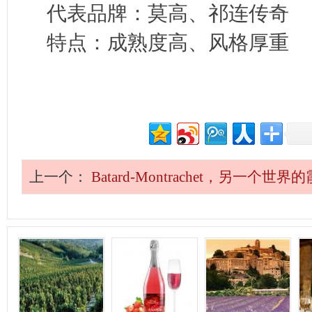
代表品牌：莫高、祁连传奇
特点：成熟度高、风格厚重
上一个：
Batard-Montrachet，另一个世界