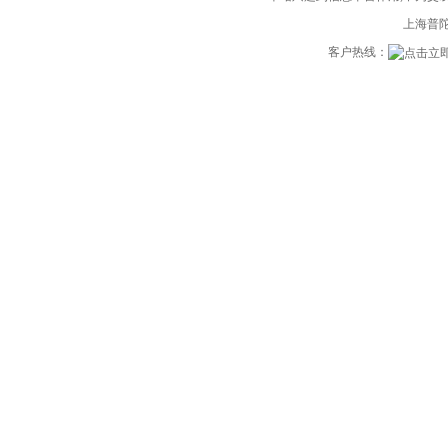
上海普陀
客户热线：