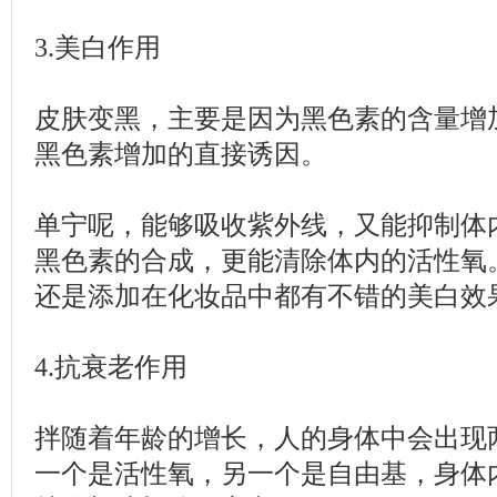
3.美白作用
皮肤变黑，主要是因为黑色素的含量增
黑色素增加的直接诱因。
单宁呢，能够吸收紫外线，又能抑制体
黑色素的合成，更能清除体内的活性氧
还是添加在化妆品中都有不错的美白效
4.抗衰老作用
拌随着年龄的增长，人的身体中会出现
一个是活性氧，另一个是自由基，身体