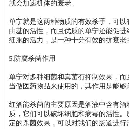
就会加速机体的衰老。
单宁就是这两种物质的有效杀手，可以
由基的活性，而且优质的单宁还能促进
细胞的活力，是一种十分有效的抗衰老
5.防腐杀菌作用
单宁对多种细菌和真菌有抑制效果，而
当做医药物品来使用的，其作用是能够
红酒能杀菌的主要原因是酒液中含有酒
质，它们可以破坏细胞和病毒的活性。
定的杀菌效果，可以对我们的肠道进行