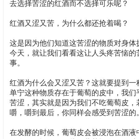
去选择苦涩的红酒而不选择可乐呢？
红酒又涩又苦，为什么都还抢着喝？
这是因为他们知道这苦涩的物质对身体
今天，就让我们看看这让人头疼苦恼的
事。
红酒为什么会又涩又苦？这就要提到一种
单宁这种物质存在于葡萄的皮中，我们
苦涩，其实就是因为我们不吃葡萄皮，
嚼，嚼到最后，你同样会感受到苦涩的
在发酵的时候，葡萄皮会被浸泡在酒液