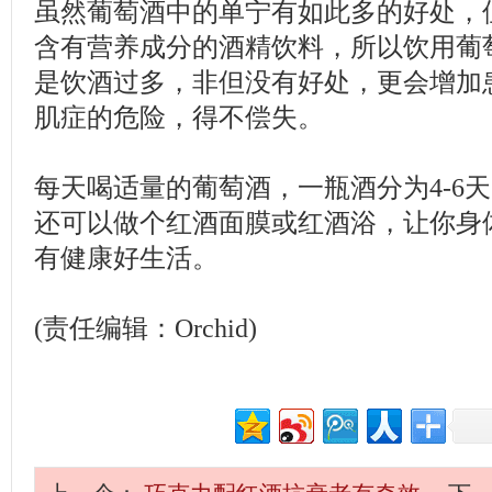
虽然葡萄酒中的单宁有如此多的好处，
含有营养成分的酒精饮料，所以饮用葡
是饮酒过多，非但没有好处，更会增加
肌症的危险，得不偿失。
每天喝适量的葡萄酒，一瓶酒分为4-6
还可以做个红酒面膜或红酒浴，让你身
有健康好生活。
(责任编辑：Orchid)