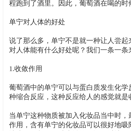
程跑到了酒里。因此，葡萄酒在喝的时
单宁对人体的好处
说了那么多，单宁不是就一种让人尝起
对人体能有什么好处呢？我们一条一条
1.收敛作用
葡萄酒中的单宁可以与蛋白质发生化学
种缩合反应，这种反应给人的感觉就是
当单宁这种物质被加入化妆品当中时，
作用，含有单宁的化妆品可以很好地吸