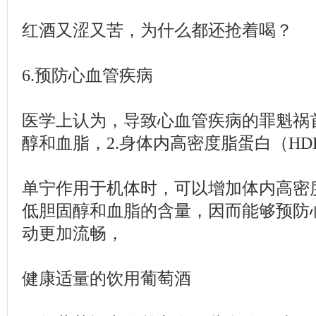
红酒又涩又苦，为什么都还抢着喝？
6.预防心血管疾病
医学上认为，导致心血管疾病的罪魁祸首
醇和血脂，2.身体内高密度脂蛋白（H
单宁作用于机体时，可以增加体内高密
低胆固醇和血脂的含量，因而能够预防
动更加流畅，
健康适量的饮用葡萄酒