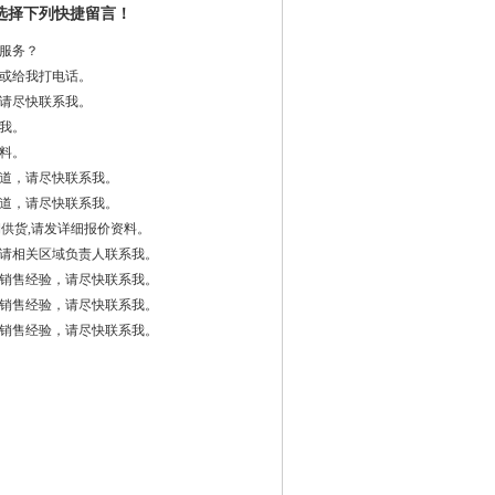
选择下列快捷留言！
服务？
或给我打电话。
请尽快联系我。
我。
料。
道，请尽快联系我。
道，请尽快联系我。
期供货,请发详细报价资料。
请相关区域负责人联系我。
销售经验，请尽快联系我。
销售经验，请尽快联系我。
销售经验，请尽快联系我。