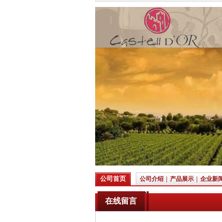
公司首页
公司介绍
|
产品展示
|
企业新
在线留言