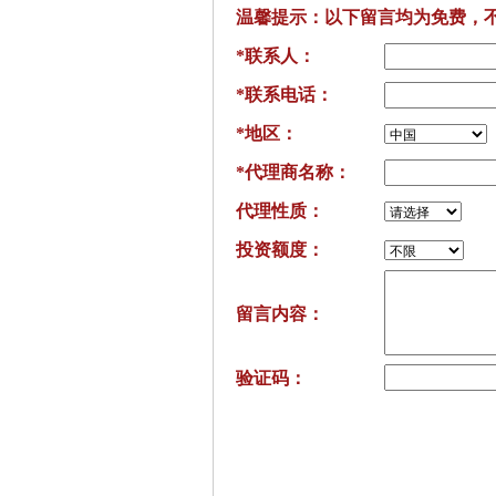
温馨提示：以下留言均为免费，
*联系人：
*联系电话：
*地区：
*代理商名称：
代理性质：
投资额度：
留言内容：
验证码：